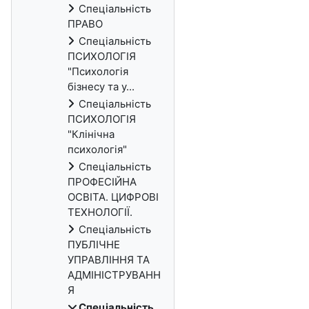
Спеціальність
ПРАВО
Спеціальність
ПСИХОЛОГІЯ
"Психологія
бізнесу та у...
Спеціальність
ПСИХОЛОГІЯ
"Клінічна
психологія"
Спеціальність
ПРОФЕСІЙНА
ОСВІТА. ЦИФРОВІ
ТЕХНОЛОГІЇ.
Спеціальність
ПУБЛІЧНЕ
УПРАВЛІННЯ ТА
АДМІНІСТРУВАНН
Я
Спеціальність