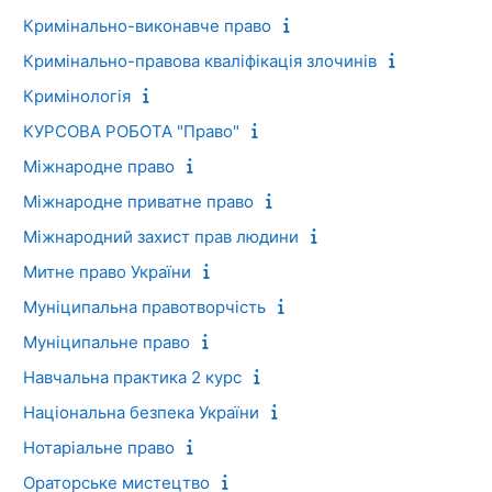
Кримінально-виконавче право
Кримінально-правова кваліфікація злочинів
Кримінологія
КУРСОВА РОБОТА "Право"
Міжнародне право
Міжнародне приватне право
Міжнародний захист прав людини
Митне право України
Муніципальна правотворчість
Муніципальне право
Навчальна практика 2 курс
Національна безпека України
Нотаріальне право
Ораторське мистецтво