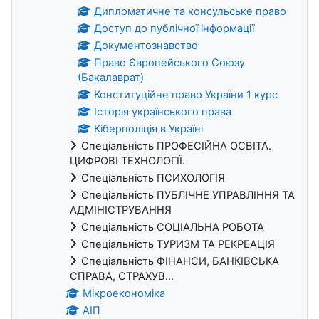
Дипломатичне та консульське право
Доступ до публічної інформації
Документознавство
Право Європейського Союзу
(Бакалаврат)
Конституційне право України 1 курс
Історія українського права
Кіберполіція в Україні
Спеціальність ПРОФЕСІЙНА ОСВІТА.
ЦИФРОВІ ТЕХНОЛОГІЇ.
Спеціальність ПСИХОЛОГІЯ
Спеціальність ПУБЛІЧНЕ УПРАВЛІННЯ ТА
АДМІНІСТРУВАННЯ
Спеціальність СОЦІАЛЬНА РОБОТА
Спеціальність ТУРИЗМ ТА РЕКРЕАЦІЯ
Спеціальність ФІНАНСИ, БАНКІВСЬКА
СПРАВА, СТРАХУВ...
Мікроекономіка
АІП