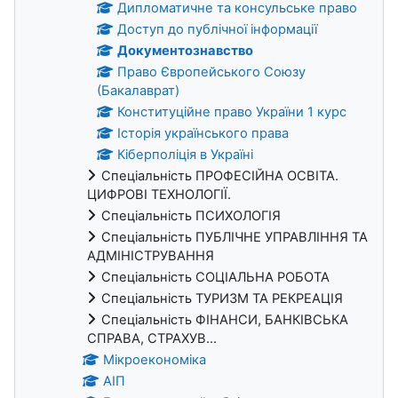
Дипломатичне та консульське право
Доступ до публічної інформації
Документознавство
Право Європейського Союзу
(Бакалаврат)
Конституційне право України 1 курс
Історія українського права
Кіберполіція в Україні
Спеціальність ПРОФЕСІЙНА ОСВІТА.
ЦИФРОВІ ТЕХНОЛОГІЇ.
Спеціальність ПСИХОЛОГІЯ
Спеціальність ПУБЛІЧНЕ УПРАВЛІННЯ ТА
АДМІНІСТРУВАННЯ
Спеціальність СОЦІАЛЬНА РОБОТА
Спеціальність ТУРИЗМ ТА РЕКРЕАЦІЯ
Спеціальність ФІНАНСИ, БАНКІВСЬКА
СПРАВА, СТРАХУВ...
Мікроекономіка
АІП