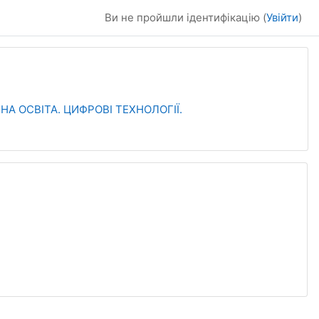
Ви не пройшли ідентифікацію (
Увійти
)
ЙНА ОСВІТА. ЦИФРОВІ ТЕХНОЛОГІЇ.