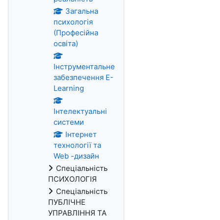
Загальна
психологія
(Професійна
освіта)
Інструментальне
забезпечення E-
Learning
Інтелектуальні
системи
Інтернет
технології та
Web -дизайн
Спеціальність
ПСИХОЛОГІЯ
Спеціальність
ПУБЛІЧНЕ
УПРАВЛІННЯ ТА