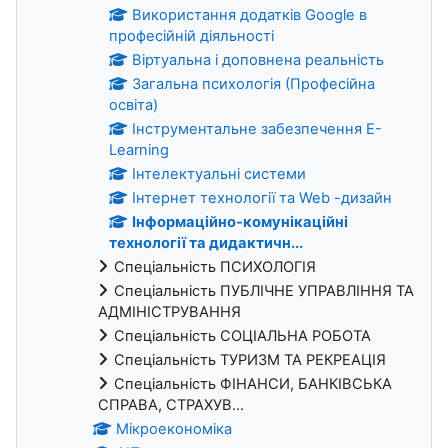
Використання додатків Google в
професійній діяльності
Віртуальна і доповнена реальність
Загальна психологія (Професійна
освіта)
Інструментальне забезпечення E-
Learning
Інтелектуальні системи
Інтернет технології та Web -дизайн
Інформаційно-комунікаційні
технології та дидактичн...
Спеціальність ПСИХОЛОГІЯ
Спеціальність ПУБЛІЧНЕ УПРАВЛІННЯ ТА
АДМІНІСТРУВАННЯ
Спеціальність СОЦІАЛЬНА РОБОТА
Спеціальність ТУРИЗМ ТА РЕКРЕАЦІЯ
Спеціальність ФІНАНСИ, БАНКІВСЬКА
СПРАВА, СТРАХУВ...
Мікроекономіка