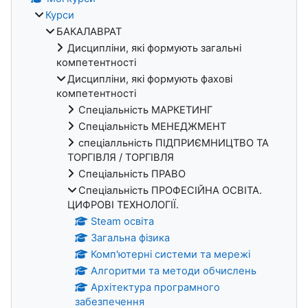
Курси
БАКАЛАВРАТ
Дисципліни, які формують загальні
компетентності
Дисципліни, які формують фахові
компетентності
Спеціальність МАРКЕТИНГ
Спеціальність МЕНЕДЖМЕНТ
спеціалльність ПІДПРИЄМНИЦТВО ТА
ТОРГІВЛЯ / ТОРГІВЛЯ
Спеціальність ПРАВО
Спеціальність ПРОФЕСІЙНА ОСВІТА.
ЦИФРОВІ ТЕХНОЛОГІЇ.
Steam освіта
Загальна фізика
Комп'ютерні системи та мережі
Алгоритми та методи обчислень
Архітектура програмного
забезпечення