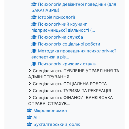
Психологія девіантної поведінки (для
БАКАЛАВРІВ)
Історія психології
Психологічний коучинг
підприємницької діяльності (...
Психологічна служба
Психологія соціальної роботи
Методика проведення психологічної
експертизи в різ...
Психологія кризових станів
Спеціальність ПУБЛІЧНЕ УПРАВЛІННЯ ТА
АДМІНІСТРУВАННЯ
Спеціальність СОЦІАЛЬНА РОБОТА
Спеціальність ТУРИЗМ ТА РЕКРЕАЦІЯ
Спеціальність ФІНАНСИ, БАНКІВСЬКА
СПРАВА, СТРАХУВ...
Мікроекономіка
АІП
Бухгалтерський_облік