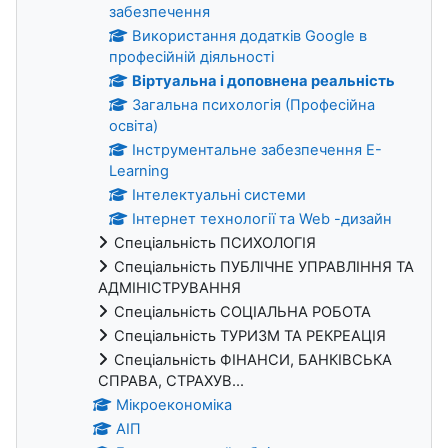
забезпечення
Використання додатків Google в
професійній діяльності
Віртуальна і доповнена реальність
Загальна психологія (Професійна
освіта)
Інструментальне забезпечення E-
Learning
Інтелектуальні системи
Інтернет технології та Web -дизайн
Спеціальність ПСИХОЛОГІЯ
Спеціальність ПУБЛІЧНЕ УПРАВЛІННЯ ТА
АДМІНІСТРУВАННЯ
Спеціальність СОЦІАЛЬНА РОБОТА
Спеціальність ТУРИЗМ ТА РЕКРЕАЦІЯ
Спеціальність ФІНАНСИ, БАНКІВСЬКА
СПРАВА, СТРАХУВ...
Мікроекономіка
АІП