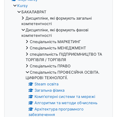
Kursy
БАКАЛАВРАТ
Дисципліни, які формують загальні
компетентності
Дисципліни, які формують фахові
компетентності
Спеціальність МАРКЕТИНГ
Спеціальність МЕНЕДЖМЕНТ
спеціалльність ПІДПРИЄМНИЦТВО ТА
ТОРГІВЛЯ / ТОРГІВЛЯ
Спеціальність ПРАВО
Спеціальність ПРОФЕСІЙНА ОСВІТА.
ЦИФРОВІ ТЕХНОЛОГІЇ.
Steam освіта
Загальна фізика
Комп'ютерні системи та мережі
Алгоритми та методи обчислень
Архітектура програмного
забезпечення