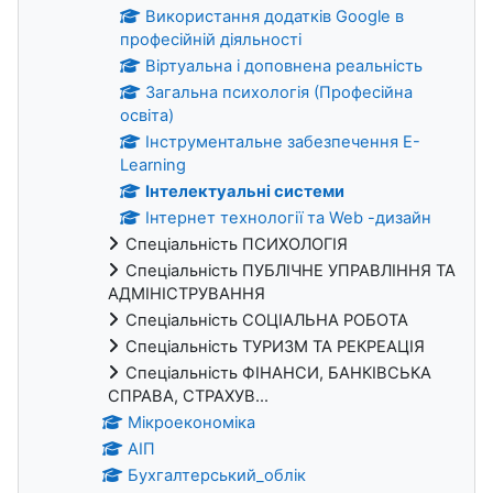
Використання додатків Google в
професійній діяльності
Віртуальна і доповнена реальність
Загальна психологія (Професійна
освіта)
Інструментальне забезпечення E-
Learning
Інтелектуальні системи
Інтернет технології та Web -дизайн
Спеціальність ПСИХОЛОГІЯ
Спеціальність ПУБЛІЧНЕ УПРАВЛІННЯ ТА
АДМІНІСТРУВАННЯ
Спеціальність СОЦІАЛЬНА РОБОТА
Спеціальність ТУРИЗМ ТА РЕКРЕАЦІЯ
Спеціальність ФІНАНСИ, БАНКІВСЬКА
СПРАВА, СТРАХУВ...
Мікроекономіка
АІП
Бухгалтерський_облік