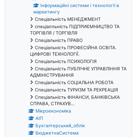
Інформаційні системи і технології в
маркетингу
Спеціальність МЕНЕДЖМЕНТ
спеціалльність ПІДПРИЄМНИЦТВО ТА
ТОРГІВЛЯ / ТОРГІВЛЯ
Спеціальність ПРАВО
Спеціальність ПРОФЕСІЙНА ОСВІТА.
ЦИФРОВІ ТЕХНОЛОГІЇ.
Спеціальність ПСИХОЛОГІЯ
Спеціальність ПУБЛІЧНЕ УПРАВЛІННЯ ТА
АДМІНІСТРУВАННЯ
Спеціальність СОЦІАЛЬНА РОБОТА
Спеціальність ТУРИЗМ ТА РЕКРЕАЦІЯ
Спеціальність ФІНАНСИ, БАНКІВСЬКА
СПРАВА, СТРАХУВ...
Мікроекономіка
АІП
Бухгалтерський_облік
БюджетнаСистема