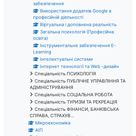
забезпечення
Використання додатків Google в
професійній діяльності
Віртуальна і доповнена реальність
Загальна психологія (Професійна
освіта)
Інструментальне забезпечення E-
Learning
Інтелектуальні системи
Інтернет технології та Web -дизайн
Спеціальність ПСИХОЛОГІЯ
Спеціальність ПУБЛІЧНЕ УПРАВЛІННЯ ТА
АДМІНІСТРУВАННЯ
Спеціальність СОЦІАЛЬНА РОБОТА
Спеціальність ТУРИЗМ ТА РЕКРЕАЦІЯ
Спеціальність ФІНАНСИ, БАНКІВСЬКА
СПРАВА, СТРАХУВ...
Мікроекономіка
АІП