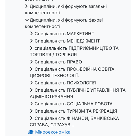
Дисципліни, які формують загальні
компетентності
Дисципліни, які формують фахові
компетентності
Спеціальність МАРКЕТИНГ
Спеціальність МЕНЕДЖМЕНТ
спеціалльність ПІДПРИЄМНИЦТВО ТА
ТОРГІВЛЯ / ТОРГІВЛЯ
Спеціальність ПРАВО
Спеціальність ПРОФЕСІЙНА ОСВІТА.
ЦИФРОВІ ТЕХНОЛОГІЇ.
Спеціальність ПСИХОЛОГІЯ
Спеціальність ПУБЛІЧНЕ УПРАВЛІННЯ ТА
АДМІНІСТРУВАННЯ
Спеціальність СОЦІАЛЬНА РОБОТА
Спеціальність ТУРИЗМ ТА РЕКРЕАЦІЯ
Спеціальність ФІНАНСИ, БАНКІВСЬКА
СПРАВА, СТРАХУВ...
Мікроекономіка