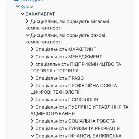
Курси
БАКАЛАВРАТ
Дисципліни, які формують загальні
компетентності
Дисципліни, які формують фахові
компетентності
Спеціальність МАРКЕТИНГ
Спеціальність МЕНЕДЖМЕНТ
спеціалльність ПІДПРИЄМНИЦТВО ТА
ТОРГІВЛЯ / ТОРГІВЛЯ
Спеціальність ПРАВО
Спеціальність ПРОФЕСІЙНА ОСВІТА.
ЦИФРОВІ ТЕХНОЛОГІЇ.
Спеціальність ПСИХОЛОГІЯ
Спеціальність ПУБЛІЧНЕ УПРАВЛІННЯ ТА
АДМІНІСТРУВАННЯ
Спеціальність СОЦІАЛЬНА РОБОТА
Спеціальність ТУРИЗМ ТА РЕКРЕАЦІЯ
Спеціальність ФІНАНСИ, БАНКІВСЬКА