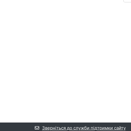
Зверніться до служби підтримки сайту