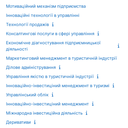
Мотиваційний механізм підприємства
Інноваційні технології в управлінні
Технології продажів
Консалтингові послуги в сфері управління
Економічне діагностування підприємницької
діяльності
Маркетинговий менеджмент в туристичній індустрії
Ділове адміністрування
Управління якістю в туристичній індустрії
Інноваційно-інвестиціний менеджмент в туризмі
Управлінський облік
Інноваційно-інвестиціний менеджмент
Міжнародна інвестиційна діяльність
Деривативи