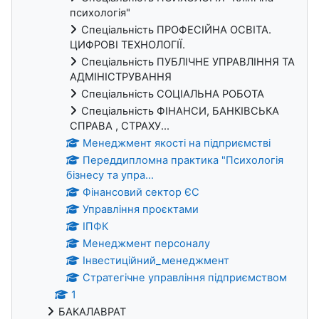
психологія"
Спеціальність ПРОФЕСІЙНА ОСВІТА.
ЦИФРОВІ ТЕХНОЛОГІЇ.
Спеціальність ПУБЛІЧНЕ УПРАВЛІННЯ ТА
АДМІНІСТРУВАННЯ
Спеціальність СОЦІАЛЬНА РОБОТА
Спеціальність ФІНАНСИ, БАНКІВСЬКА
СПРАВА , СТРАХУ...
Менеджмент якості на підприємстві
Переддипломна практика "Психологія
бізнесу та упра...
Фінансовий сектор ЄС
Управління проєктами
ІПФК
Менеджмент персоналу
Інвестиційний_менеджмент
Стратегічне управління підприємством
1
БАКАЛАВРАТ