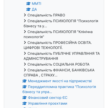
ММТІ
ДА
Спеціальність ПРАВО
Спеціальність ПСИХОЛОГІЯ "Психологія
бізнесу та у...
Спеціальність ПСИХОЛОГІЯ "Клінічна
психологія"
Спеціальність ПРОФЕСІЙНА ОСВІТА.
ЦИФРОВІ ТЕХНОЛОГІЇ.
Спеціальність ПУБЛІЧНЕ УПРАВЛІННЯ ТА
АДМІНІСТРУВАННЯ
Спеціальність СОЦІАЛЬНА РОБОТА
Спеціальність ФІНАНСИ, БАНКІВСЬКА
СПРАВА , СТРАХУ...
Менеджмент якості на підприємстві
Переддипломна практика "Психологія
бізнесу та упра...
Фінансовий сектор ЄС
Управління проєктами