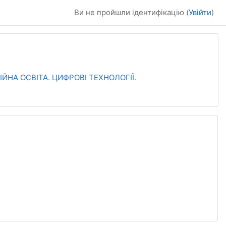
Ви не пройшли ідентифікацію (
Увійти
)
ІЙНА ОСВІТА. ЦИФРОВІ ТЕХНОЛОГІЇ.