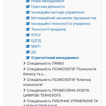
Ризик менеджмент
Грантова діяльність
Інноваційні методи управління
Мотиваційний механізм підприємства
Інноваційні технології в управлінні
Технології продажів
КПСУ
ЕДПД
ММТІ
ДА
Стратегічний менеджмент
Спеціальність ПРАВО
Спеціальність ПСИХОЛОГІЯ "Психологія
бізнесу та у...
Спеціальність ПСИХОЛОГІЯ "Клінічна
психологія"
Спеціальність ПРОФЕСІЙНА ОСВІТА.
ЦИФРОВІ ТЕХНОЛОГІЇ.
Спеціальність ПУБЛІЧНЕ УПРАВЛІННЯ ТА
АДМІНІСТРУВАННЯ