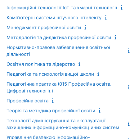
Інформаційні технології IoT та хмарні технології
Комп’ютерні системи штучного інтелекту
Менеджмент професійної освіти
Методологія та дидактика професійної освіти
Нормативно-правове забезпечення освітньої
діяльності
Освітня політика та лідерство
Педагогіка та психологія вищої школи
Педагогічна практика (015 Професійна освіта.
Цифрові технології.)
Професійна освіта
Теорія та методика професійної освіти
Технології адміністрування та експлуатації
захищених інформаційно-комунікаційних систем
Управління безпекою інформаційно-