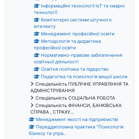
Інформаційні технології IoT та хмарні
технології
Комп’ютерні системи штучного
інтелекту
Менеджмент професійної освіти
Методологія та дидактика
професійної освіти
Нормативно-правове забезпечення
освітньої діяльності
Освітня політика та лідерство
Педагогіка та психологія вищої школи
Спеціальність ПУБЛІЧНЕ УПРАВЛІННЯ ТА
АДМІНІСТРУВАННЯ
Спеціальність СОЦІАЛЬНА РОБОТА
Спеціальність ФІНАНСИ, БАНКІВСЬКА
СПРАВА , СТРАХУ...
Менеджмент якості на підприємстві
Переддипломна практика "Психологія
бізнесу та упра...