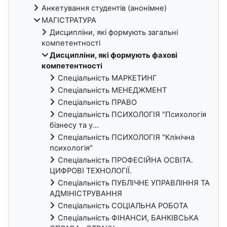
Анкетування студентів (анонімне)
МАГІСТРАТУРА
Дисципліни, які формують загальні
компетентності
Дисципліни, які формують фахові
компетентності
Спеціальність МАРКЕТИНГ
Спеціальність МЕНЕДЖМЕНТ
Спеціальність ПРАВО
Спеціальність ПСИХОЛОГІЯ "Психологія
бізнесу та у...
Спеціальність ПСИХОЛОГІЯ "Клінічна
психологія"
Спеціальність ПРОФЕСІЙНА ОСВІТА.
ЦИФРОВІ ТЕХНОЛОГІЇ.
Спеціальність ПУБЛІЧНЕ УПРАВЛІННЯ ТА
АДМІНІСТРУВАННЯ
Спеціальність СОЦІАЛЬНА РОБОТА
Спеціальність ФІНАНСИ, БАНКІВСЬКА