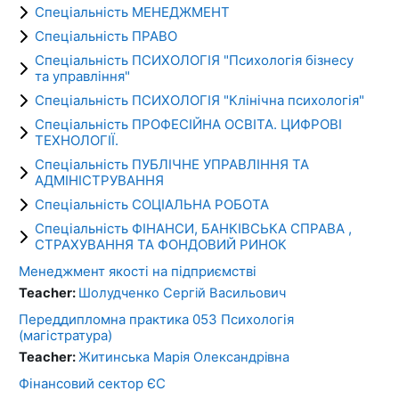
Спеціальність МЕНЕДЖМЕНТ
Спеціальність ПРАВО
Спеціальність ПСИХОЛОГІЯ "Психологія бізнесу
та управління"
Спеціальність ПСИХОЛОГІЯ "Клінічна психологія"
Спеціальність ПРОФЕСІЙНА ОСВІТА. ЦИФРОВІ
ТЕХНОЛОГІЇ.
Спеціальність ПУБЛІЧНЕ УПРАВЛІННЯ ТА
АДМІНІСТРУВАННЯ
Спеціальність СОЦІАЛЬНА РОБОТА
Спеціальність ФІНАНСИ, БАНКІВСЬКА СПРАВА ,
СТРАХУВАННЯ ТА ФОНДОВИЙ РИНОК
Менеджмент якості на підприємстві
Teacher:
Шолудченко Сергiй Васильович
Переддипломна практика 053 Психологія
(магістратура)
Teacher:
Житинська Марія Олександрівна
Фінансовий сектор ЄС