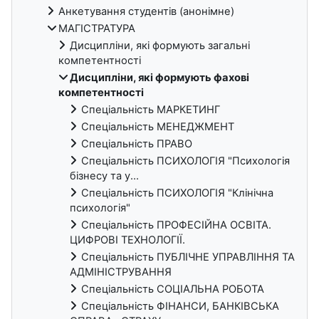
Анкетування студентів (анонімне)
МАГІСТРАТУРА
Дисципліни, які формують загальні
компетентності
Дисципліни, які формують фахові
компетентності
Спеціальність МАРКЕТИНГ
Спеціальність МЕНЕДЖМЕНТ
Спеціальність ПРАВО
Спеціальність ПСИХОЛОГІЯ "Психологія
бізнесу та у...
Спеціальність ПСИХОЛОГІЯ "Клінічна
психологія"
Спеціальність ПРОФЕСІЙНА ОСВІТА.
ЦИФРОВІ ТЕХНОЛОГІЇ.
Спеціальність ПУБЛІЧНЕ УПРАВЛІННЯ ТА
АДМІНІСТРУВАННЯ
Спеціальність СОЦІАЛЬНА РОБОТА
Спеціальність ФІНАНСИ, БАНКІВСЬКА