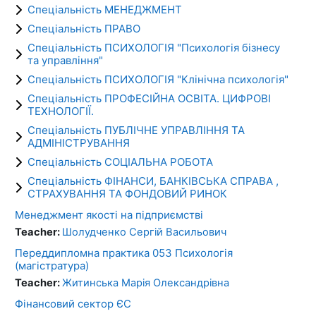
Спеціальність МЕНЕДЖМЕНТ
Спеціальність ПРАВО
Спеціальність ПСИХОЛОГІЯ "Психологія бізнесу
та управління"
Спеціальність ПСИХОЛОГІЯ "Клінічна психологія"
Спеціальність ПРОФЕСІЙНА ОСВІТА. ЦИФРОВІ
ТЕХНОЛОГІЇ.
Спеціальність ПУБЛІЧНЕ УПРАВЛІННЯ ТА
АДМІНІСТРУВАННЯ
Спеціальність СОЦІАЛЬНА РОБОТА
Спеціальність ФІНАНСИ, БАНКІВСЬКА СПРАВА ,
СТРАХУВАННЯ ТА ФОНДОВИЙ РИНОК
Менеджмент якості на підприємстві
Teacher:
Шолудченко Сергiй Васильович
Переддипломна практика 053 Психологія
(магістратура)
Teacher:
Житинська Марія Олександрівна
Фінансовий сектор ЄС