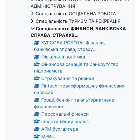
АДМІНІСТРУВАННЯ
Спеціальність СОЦІАЛЬНА РОБОТА
Спеціальність ТУРИЗМ ТА РЕКРЕАЦІЯ
Спеціальність ФІНАНСИ, БАНКІВСЬКА
СПРАВА, СТРАХУВ...
КУРСОВА РОБОТА "Фінанси,
банківська справа, страху...
Фіскальна політика
Фінансова санація та банкрутство
підприємств
Страхування та ризики
Fintech: трансформація у фінансових
сервісах
Гроші, банкінг та альтернативне
фінансування
Персональні фінанси
Інвестиційний аналіз
АРМ бухгалтера
МРВО