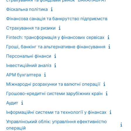
Фіскальна політика
Фінансова санація та банкрутство підприємств
Страхування та ризики
Fintech: трансформація у фінансових сервісах
Гроші, банкінг та альтернативне фінансування
Персональні фінанси
Інвестиційний аналіз
АРМ бухгалтера
Міжнародні розрахунки та валютні операції
Грошово-кредитні системи зарубіжних країн
Аудит
Інформаційні системи та технології у фінансах
Управлінський облік: управління ефективністю
операцій