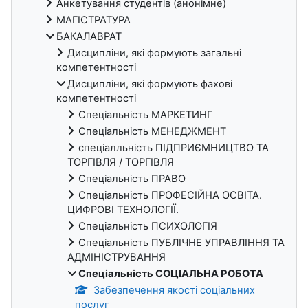
Анкетування студентів (анонімне)
МАГІСТРАТУРА
БАКАЛАВРАТ
Дисципліни, які формують загальні
компетентності
Дисципліни, які формують фахові
компетентності
Спеціальність МАРКЕТИНГ
Спеціальність МЕНЕДЖМЕНТ
спеціалльність ПІДПРИЄМНИЦТВО ТА
ТОРГІВЛЯ / ТОРГІВЛЯ
Спеціальність ПРАВО
Спеціальність ПРОФЕСІЙНА ОСВІТА.
ЦИФРОВІ ТЕХНОЛОГІЇ.
Спеціальність ПСИХОЛОГІЯ
Спеціальність ПУБЛІЧНЕ УПРАВЛІННЯ ТА
АДМІНІСТРУВАННЯ
Спеціальність СОЦІАЛЬНА РОБОТА
Забезпечення якості соціальних
послуг