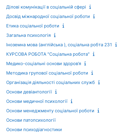
Ділові комунікації в соціальній сфері
Досвід міжнародної соціальної роботи
Етика соціальної роботи
Загальна психологія
Іноземна мова (англійська ), соціальна робта 231
КУРСОВА РОБОТА "Соціальна робота"
Медико-соціальні основи здоров’я
Методика групової соціальної роботи
Організація діяльності соціальних служб
Основи девіантології
Основи медичної психології
Основи менеджменту соціальної роботи
Основи патопсихології
Основи психодіагностики