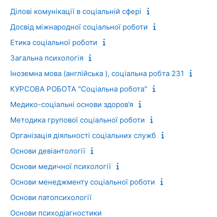
Ділові комунікації в соціальній сфері
Досвід міжнародної соціальної роботи
Етика соціальної роботи
Загальна психологія
Іноземна мова (англійська ), соціальна робта 231
КУРСОВА РОБОТА "Соціальна робота"
Медико-соціальні основи здоров’я
Методика групової соціальної роботи
Організація діяльності соціальних служб
Основи девіантології
Основи медичної психології
Основи менеджменту соціальної роботи
Основи патопсихології
Основи психодіагностики