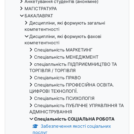
Анкетування студентів (анонімне)
МАГІСТРАТУРА
БАКАЛАВРАТ
Дисципліни, які формують загальні
компетентності
Дисципліни, які формують фахові
компетентності
Спеціальність МАРКЕТИНГ
Спеціальність МЕНЕДЖМЕНТ
спеціалльність ПІДПРИЄМНИЦТВО ТА
ТОРГІВЛЯ / ТОРГІВЛЯ
Спеціальність ПРАВО
Спеціальність ПРОФЕСІЙНА ОСВІТА.
ЦИФРОВІ ТЕХНОЛОГІЇ.
Спеціальність ПСИХОЛОГІЯ
Спеціальність ПУБЛІЧНЕ УПРАВЛІННЯ ТА
АДМІНІСТРУВАННЯ
Спеціальність СОЦІАЛЬНА РОБОТА
Забезпечення якості соціальних
послуг