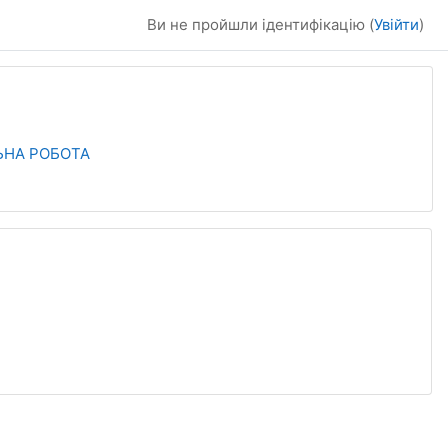
Ви не пройшли ідентифікацію (
Увійти
)
ЛЬНА РОБОТА